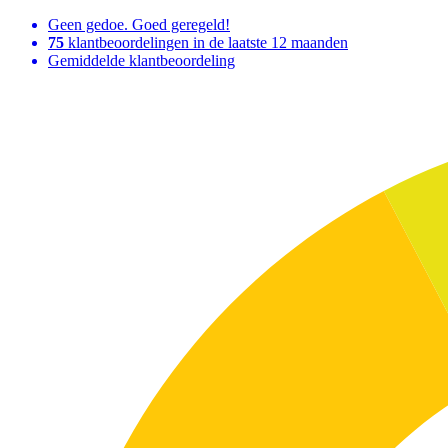
Geen gedoe. Goed geregeld!
75
klantbeoordelingen in de laatste 12 maanden
Gemiddelde klantbeoordeling