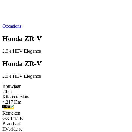
Occasions
Honda ZR-V
2.0 e:HEV Elegance
Honda ZR-V
2.0 e:HEV Elegance
Bouwjaar
2025
Kilometerstand
4.217 Km
Kenteken
GX-F47-K
Brandstof
Hybride (e