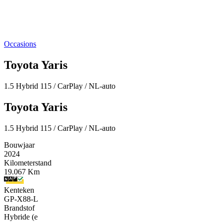
Occasions
Toyota Yaris
1.5 Hybrid 115 / CarPlay / NL-auto
Toyota Yaris
1.5 Hybrid 115 / CarPlay / NL-auto
Bouwjaar
2024
Kilometerstand
19.067 Km
Kenteken
GP-X88-L
Brandstof
Hybride (e