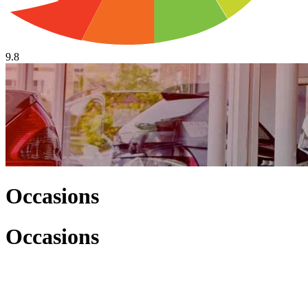
9.8
Occasions
Occasions