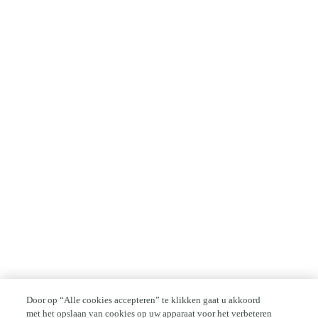
Door op “Alle cookies accepteren” te klikken gaat u akkoord
met het opslaan van cookies op uw apparaat voor het verbeteren