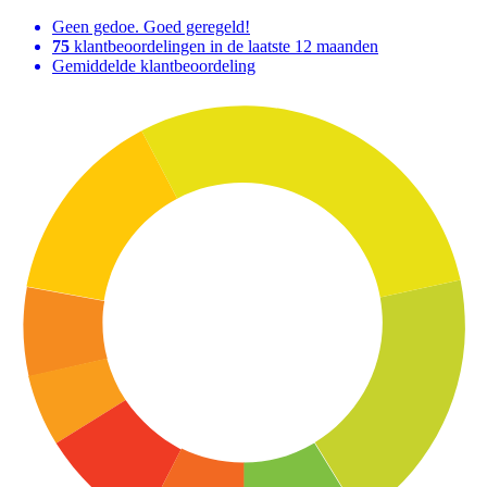
Geen gedoe. Goed geregeld!
75
klantbeoordelingen in de laatste 12 maanden
Gemiddelde klantbeoordeling