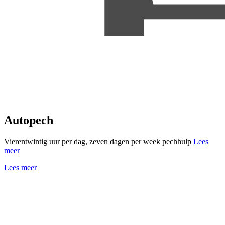
Autopech
Vierentwintig uur per dag, zeven dagen per week pechhulp
Lees
meer
Lees meer