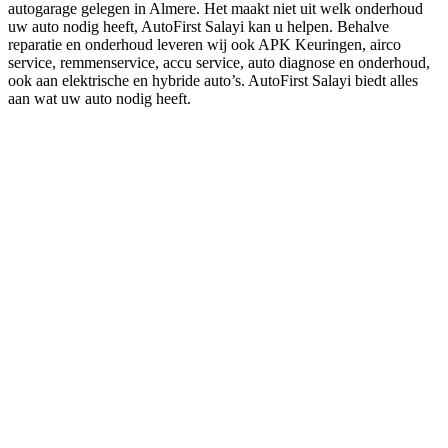
autogarage gelegen in Almere. Het maakt niet uit welk onderhoud
uw auto nodig heeft, AutoFirst Salayi kan u helpen. Behalve
reparatie en onderhoud leveren wij ook APK Keuringen, airco
service, remmenservice, accu service, auto diagnose en onderhoud,
ook aan elektrische en hybride auto’s. AutoFirst Salayi biedt alles
aan wat uw auto nodig heeft.