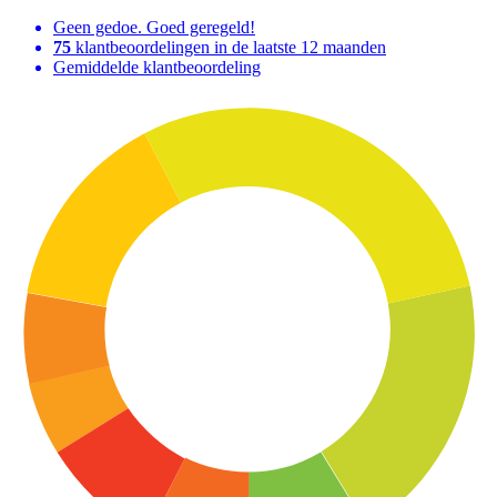
Geen gedoe. Goed geregeld!
75
klantbeoordelingen in de laatste 12 maanden
Gemiddelde klantbeoordeling