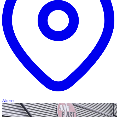
Almere