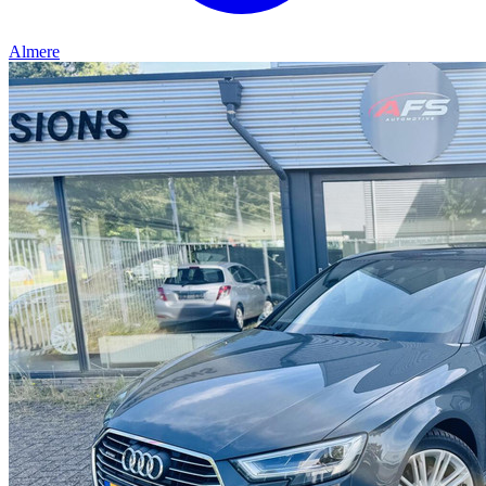
Almere