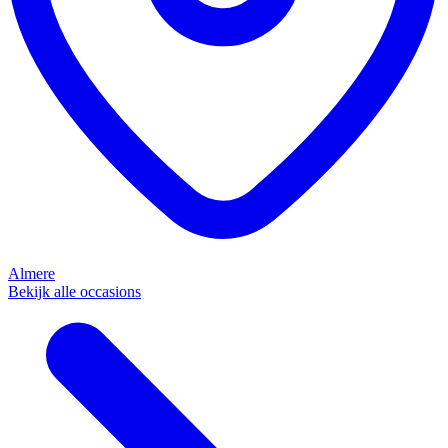
Almere
Bekijk alle occasions