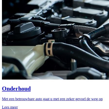
Onderhoud
Met een betrouwbare auto gaat u met een zeker gevoel de weg op
Lees meer