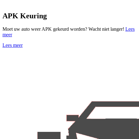
APK Keuring
Moet uw auto weer APK gekeurd worden? Wacht niet langer!
Lees
meer
Lees meer