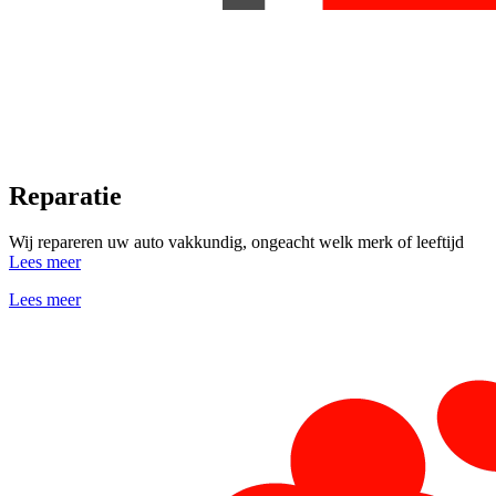
Reparatie
Wij repareren uw auto vakkundig, ongeacht welk merk of leeftijd
Lees meer
Lees meer