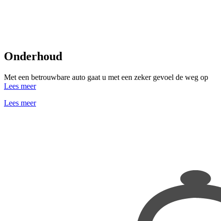
Onderhoud
Met een betrouwbare auto gaat u met een zeker gevoel de weg op
Lees meer
Lees meer